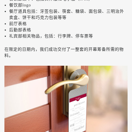
餐饮部logo
餐厅道具包括：牙签包装、筷套、糖袋、面包袋、三明治外
卖盒、饼干和巧克力包装等等
前厅表格
后勤部表格
礼宾部相关物品，包括：行李牌、停车票等
在限定的日期内，我们成功交付了一整套的开幕筹备所需的物
料。