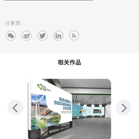
分享到
相关作品