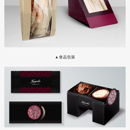
▲食品包装