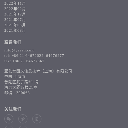
2022年11月
2022年02月
2021年12月
2021年07月
2021年06月
2021年03月
联系我们
info@yaean.com
tel: +86 21 64672622, 64676277
fax: +86 21 64677665
亚艺堂图文信息技术（上海）有限公司
中国 上海市
普陀区武宁路501号
鸿运大厦19楼21室
邮编：200063
关注我们