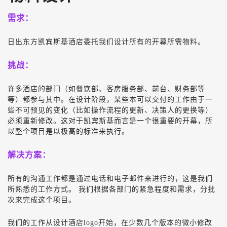
需求：
日出东方凯宾斯基酒店委托我们设计所有的开幕所需物料。
挑战：
许多酒店的部门（如餐饮部、客房服务部、前台、财务部等
等）都参与其中。在设计阶段，某些本可以交付的工作由于一
些不可预见的变化（比如操作流程的更新、决策人的更换等）
必须重新修改。这对于凯宾斯基而言是一个很重要的开幕，所
以整个项目是以极高的标准来执行。
解决方案：
所有的沟通工作都是通过电话和电子邮件来进行的，这是我们
所熟悉的工作方式。 我们根据各部门的紧急程度和需求，分批
次来完成这个项目。
我们的工作从设计酒店logo开始，在少数几个版本的微小修改