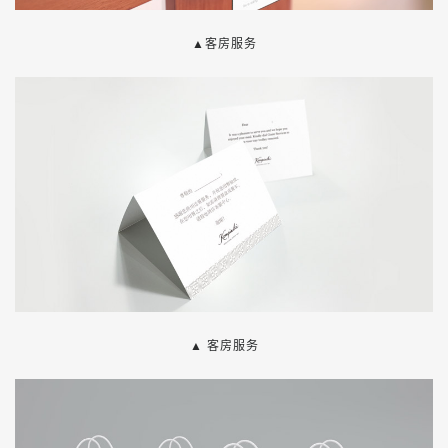
▲
客房服务
▲
客房服务