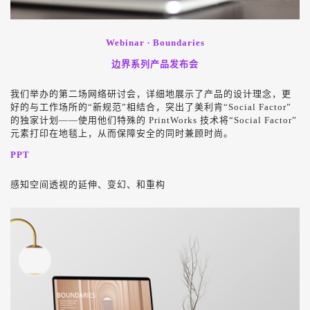
Webinar ∙ Boundaries
边界系列产品发布会
我们举办的第二场网络研讨会，详细地展示了产品的设计理念，更
好的与工作场所的“新规范”相结合，突出了美利肯“Social Factor”
的独家计划——使用他们特殊的 PrintWorks 技术将“Social Factor”
元素打印在地毯上，从而保障安全的同时兼顾时尚。
PPT
感知空间透视的延伸、变幻、和重构