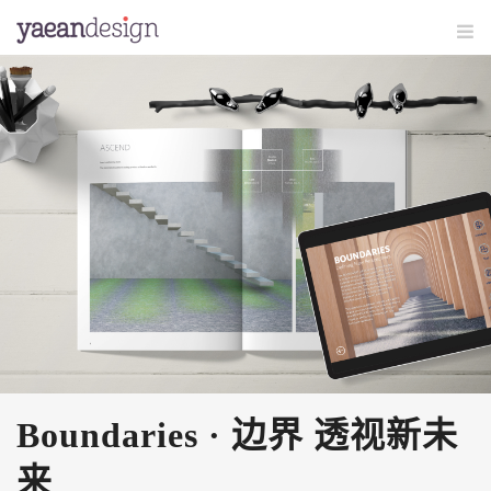
Boundaries · 边界 透视新未
来