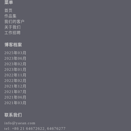
菜单
首页
作品集
我们的客户
关于我们
工作招聘
博客档案
2025年03月
2023年06月
2023年02月
2023年01月
2022年11月
2022年02月
2021年12月
2021年07月
2021年06月
2021年03月
联系我们
info@yaean.com
tel: +86 21 64672622, 64676277