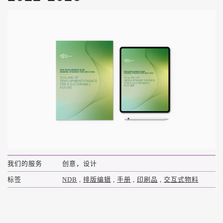
我们的服务
创意，设计
标签
NDB
,
排版编辑
,
手册
,
印刷品
,
交互式物料