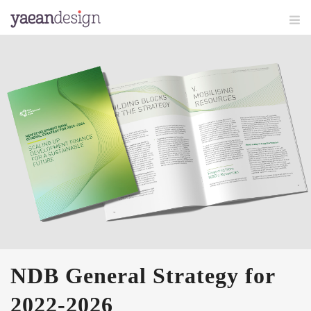
NDB General Strategy for
2022-2026