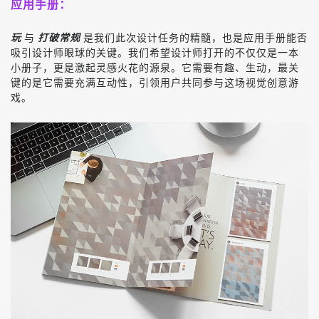
应用手册：
玩
与
打破常规
是我们此次设计任务的精髓，也是应用手册能否
吸引设计师眼球的关键。我们希望设计师打开的不仅仅是一本
小册子，更是激起灵感火花的源泉。它需要有趣、生动，最关
键的是它需要充满互动性，引领用户共同参与这场视觉创意游
戏。