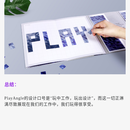
总结：
PlayAngle
的设计口号是“玩中工作，玩出设计”，而这一切正淋
漓尽致展现在我们的工作中，我们玩得很享受。