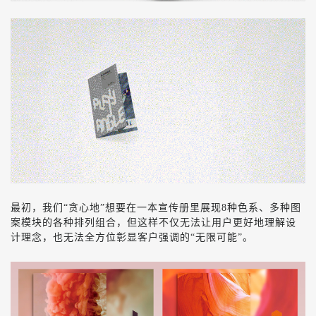
最初，我们“贪心地”想要在一本宣传册里展现
8
种色系、多种图
案模块的各种排列组合，但这样不仅无法让用户更好地理解设
计理念，也无法全方位彰显客户强调的“无限可能”。