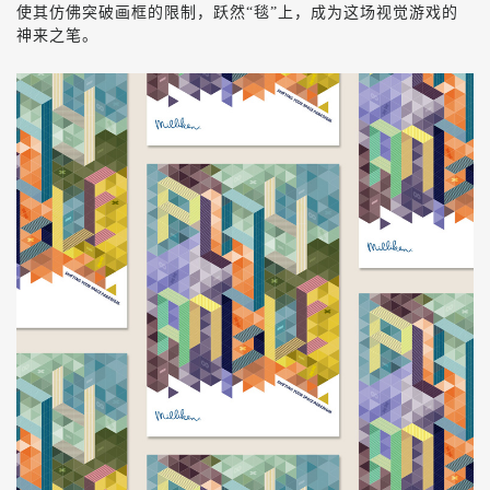
使其仿佛突破画框的限制，跃然“毯”上，成为这场视觉游戏的
神来之笔。