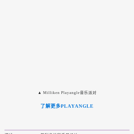
▲ Milliken Playangle音乐派对
了解更多PLAYANGLE