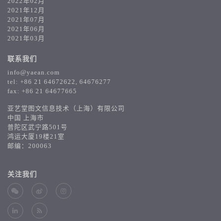
2022年02月
2021年12月
2021年07月
2021年06月
2021年03月
联系我们
info@yaean.com
tel: +86 21 64672622, 64676277
fax: +86 21 64677665
亚艺堂图文信息技术（上海）有限公司
中国 上海市
普陀区武宁路501号
鸿运大厦19楼21室
邮编：200063
关注我们