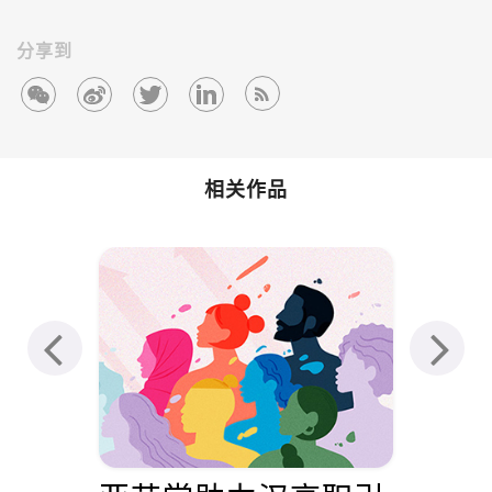
分享到
相关作品