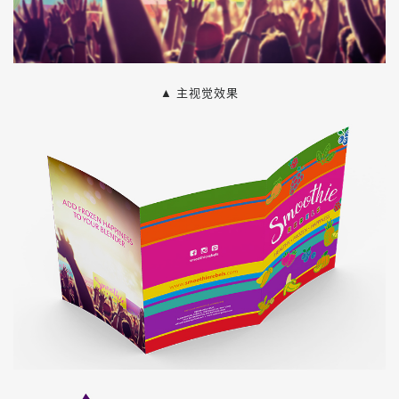
▲ 主视觉效果