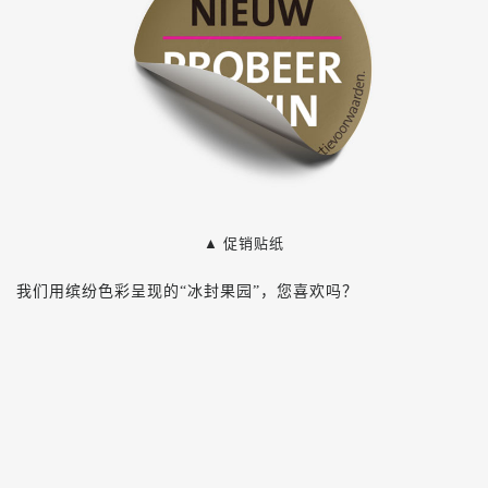
▲ 促销贴纸
我们用缤纷色彩呈现的“冰封果园”，您喜欢吗？