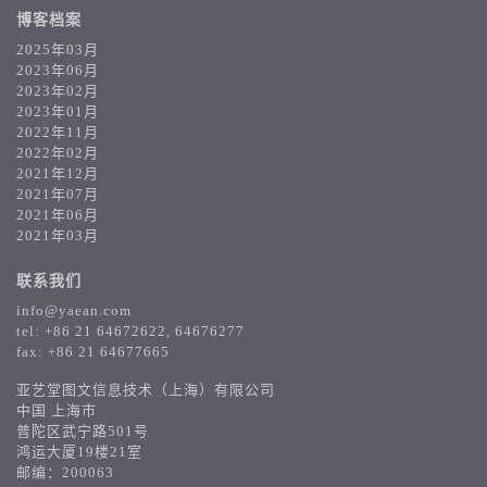
博客档案
2025年03月
2023年06月
2023年02月
2023年01月
2022年11月
2022年02月
2021年12月
2021年07月
2021年06月
2021年03月
联系我们
info@yaean.com
tel: +86 21 64672622, 64676277
fax: +86 21 64677665
亚艺堂图文信息技术（上海）有限公司
中国 上海市
普陀区武宁路501号
鸿运大厦19楼21室
邮编：200063