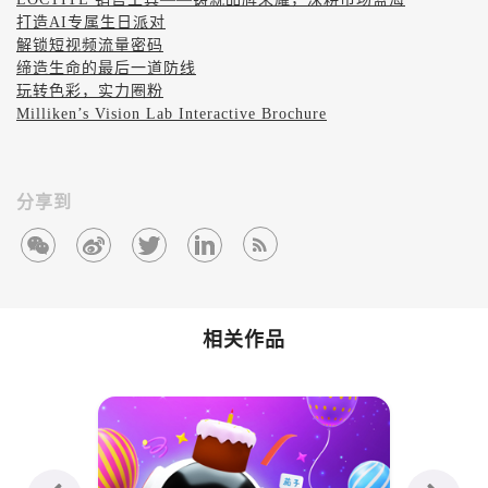
打造AI专属生日派对
解锁短视频流量密码
缔造生命的最后一道防线
玩转色彩，实力圈粉
Milliken’s Vision Lab Interactive Brochure
分享到
相关作品