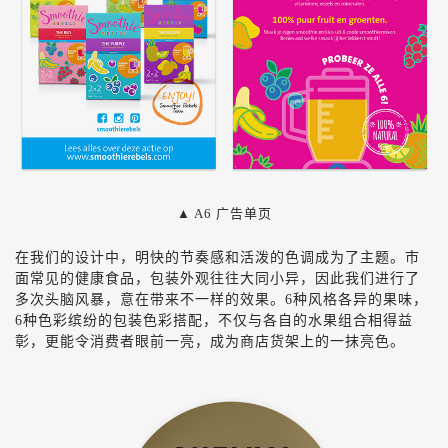
▲ A6 广告单页
在我们的设计中，明快的节奏感和活泼的色调成为了主题。市
面常见的健康食品，包装外观往往大同小异，因此我们进行了
多次头脑风暴，意在带来不一样的效果。6种风格各异的果味，
6种色彩缤纷的包装色彩搭配，不仅与各自的水果组合相得益
彰，更能令消费者眼前一亮，成为商店货架上的一抹亮色。