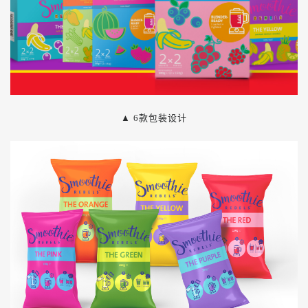
▲
6款包装设计