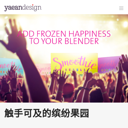
触手可及的缤纷果园