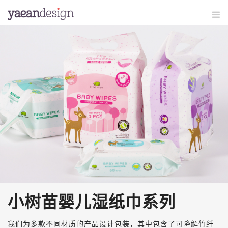
小树苗婴儿湿纸巾系列
我们为多款不同材质的产品设计包装，其中包含了可降解竹纤