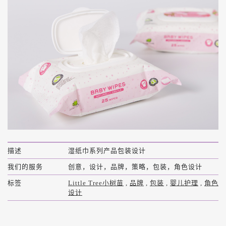
描述
湿纸巾系列产品包装设计
我们的服务
创意，设计，品牌，策略，包装，角色设计
标签
Little Tree小树苗
,
品牌
,
包装
,
婴儿护理
,
角色
设计