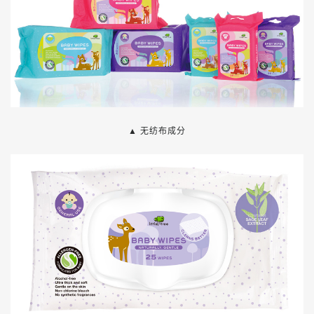
▲
无纺布成分