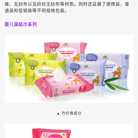
维、无纺布以及织纹无纺布等材质。同时还延展了便携装、普
通装和促销装等不同规格包装。
婴儿湿纸巾系列
▲
竹纤维成分