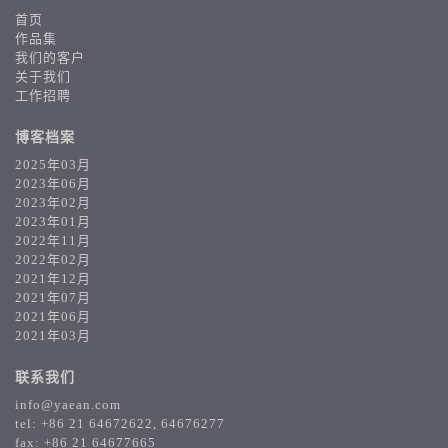
首页
作品集
我们的客户
关于我们
工作招聘
博客档案
2025年03月
2023年06月
2023年02月
2023年01月
2022年11月
2022年02月
2021年12月
2021年07月
2021年06月
2021年03月
联系我们
info@yaean.com
tel: +86 21 64672622, 64676277
fax: +86 21 64677665