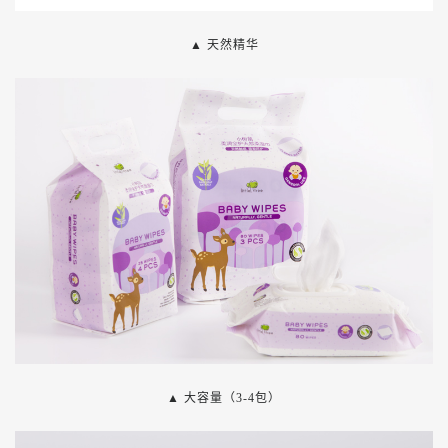
▲
天然精华
▲
大容量（3-4包）