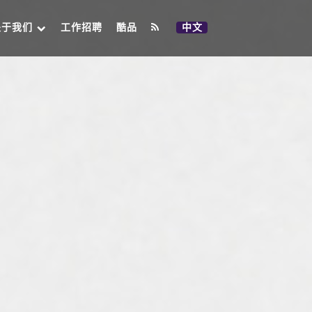
关于我们
工作招聘
酷品
中文