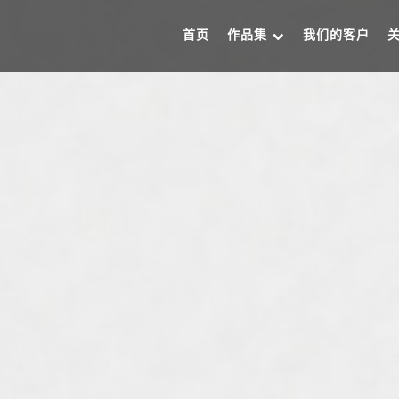
首页
作品集
我们的客户